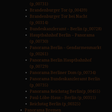
(p_00731)
Brandenburger Tor (p_00439)
Brandenburger Tor bei Nacht
(p_00314)
Bundeskanzleramt – Berlin (p_00728)
Hauptbahnhof Berlin – Panorama
(p_00730)
Panorama Berlin – Gendarmenmarkt
(p_00261)
Panorama Berlin Hauptbahnhof
(p_00729)
Panorama Berliner Dom (p_00734)
Panorama Bundeskanzleramt Berlin
(p_00735)
Panorama Reichstag Berlin(p_00455)
Paul-Löbe-Haus – Berlin (p_00315)
Reichstag Berlin (p_00325)
Panorama Bremen