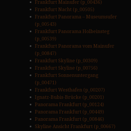
Frankfurt Mainufer (p_00436)
Frankfurt Nacht (p_00505)
Frankfurt Panorama – Museumsufer
(p_00543)
Frankfurt Panorama Holbeinsteg
(p_00539)
Frankfurt Panorama vom Mainufer
(p_00847)
Frankfurt Skyline (p_00309)
Frankfurt Skyline (p_00756)
Frankfurt Sonnenuntergang
(p_00471)
Frankfurt Westhafen (p_00207)
Ignatz-Bubis-Brücke (p_00201)
Panorama Frankfurt (p_00124)
Panorama Frankfurt (p_00449)
Panorama Frankfurt (p_00846)
Skyline Ansicht Frankfurt (p_00667)