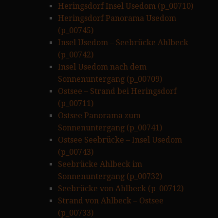
Heringsdorf Insel Usedom (p_00710)
Heringsdorf Panorama Usedom
(p_00745)
Insel Usedom – Seebrücke Ahlbeck
(p_00742)
Insel Usedom nach dem
Sonnenuntergang (p_00709)
Ostsee – Strand bei Heringsdorf
(p_00711)
Ostsee Panorama zum
Sonnenuntergang (p_00741)
Ostsee Seebrücke – Insel Usedom
(p_00743)
Seebrücke Ahlbeck im
Sonnenuntergang (p_00732)
Seebrücke von Ahlbeck (p_00712)
Strand von Ahlbeck – Ostsee
(p_00733)