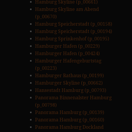
Hamburg Skyline (p_00661)
Hamburg Skyline am Abend
(p_00670)
Hamburg Speicherstadt (p_00158)
Hamburg Speicherstadt (p_00194)
Hamburg Sprinkenhof (p_00195)
Hamburger Hafen (p_00229)
Hamburger Hafen (p_00424)
Hamburger Hafengeburtstag
(p_00223)
Hamburger Rathaus (p_00199)
Hamburger Skyline (p_00662)
Hansestadt Hamburg (p_00793)
Panorama Binnenalster Hamburg
(p_00798)
Panorama Hamburg (p_00139)
Panorama Hamburg (p_00160)
Panorama Hamburg Dockland