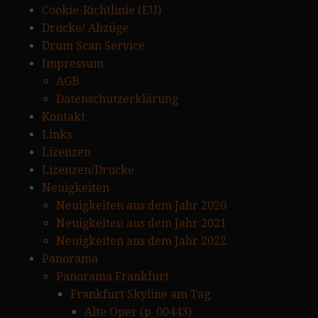
Cookie-Richtlinie (EU)
Drucke/ Abzüge
Drum Scan Service
Impressum
AGB
Datenschutzerklärung
Kontakt
Links
Lizenzen
Lizenzen/Drucke
Neuigkeiten
Neuigkeiten aus dem Jahr 2020
Neuigkeiten aus dem Jahr 2021
Neuigkeiten aus dem Jahr 2022
Panorama
Panorama Frankfurt
Frankfurt Skyline am Tag
Alte Oper (p_00443)