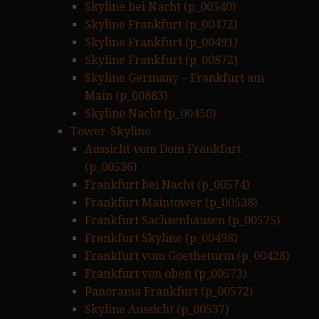
Skyline bei Nacht (p_00540)
Skyline Frankfurt (p_00472)
Skyline Frankfurt (p_00491)
Skyline Frankfurt (p_00872)
Skyline Germany – Frankfurt am
Main (p_00883)
Skyline Nacht (p_00450)
Tower-Skyline
Aussicht vom Dom Frankfurt
(p_00536)
Frankfurt bei Nacht (p_00574)
Frankfurt Maintower (p_00538)
Frankfurt Sachsenhausen (p_00575)
Frankfurt Skyline (p_00498)
Frankfurt vom Goetheturm (p_00428)
Frankfurt von oben (p_00573)
Panorama Frankfurt (p_00572)
Skyline Aussicht (p_00537)