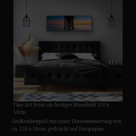
Fine Art Print als fertiges Wandbild 150 x
50cm
Größenbeispiel mit einer Dimensionierung von
ca. 150 x 50cm, gedruckt auf Fotopapier