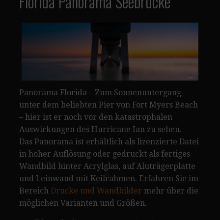
Florida Panorama Seebrücke
Panorama Florida – Zum Sonnenuntergang
unter dem beliebten Pier von Fort Myers Beach
– hier ist er noch vor den katastrophalen
Auswirkungen des Hurricane Ian zu sehen.
Das Panorama ist erhältlich als lizenzierte Datei
in hoher Auflösung oder gedruckt als fertiges
Wandbild hinter Acrylglas, auf Aluträgerplatte
und Leinwand mit Keilrahmen. Erfahren Sie im
Bereich
Drucke und Wandbilder
mehr über die
möglichen Varianten und Größen.