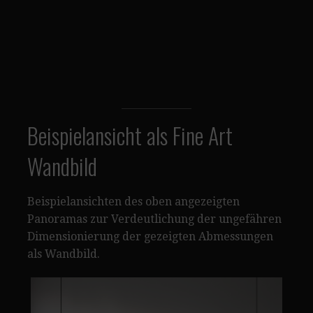
Beispielansicht als Fine Art
Wandbild
Beispielansichten des oben angezeigten
Panoramas zur Verdeutlichung der ungefähren
Dimensionierung der gezeigten Abmessungen
als Wandbild.