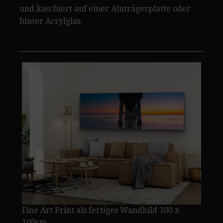
und kaschiert auf einer Aluträgerplatte oder
hinter Acrylglas.
Fine Art Print als fertiges Wandbild 300 x
100cm