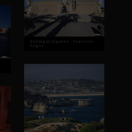
Portugal Algarve - Fortezza
Lagos