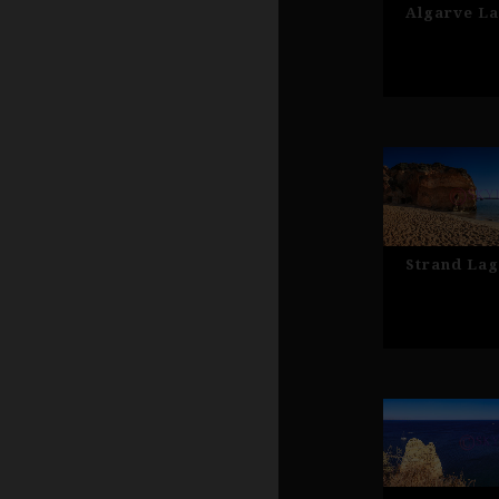
Algarve La
Strand Lag