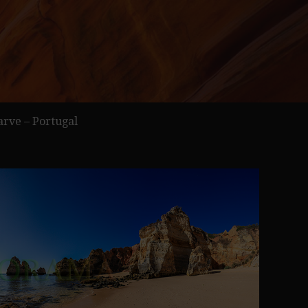
rve – Portugal