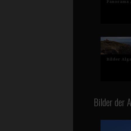
Panorama A
Bilder Alg
Bilder der 