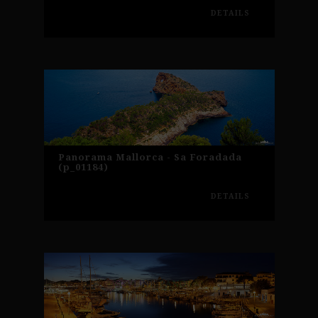
DETAILS
Panorama Mallorca - Sa Foradada
(p_01184)
DETAILS