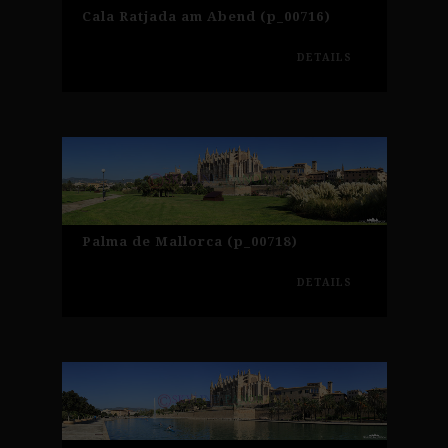
Cala Ratjada am Abend (p_00716)
DETAILS
Palma de Mallorca (p_00718)
DETAILS