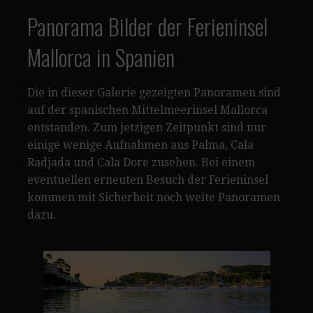
Panorama Bilder der Ferieninsel
Mallorca in Spanien
Die in dieser Galerie gezeigten Panoramen sind
auf der spanischen Mittelmeerinsel Mallorca
entstanden. Zum jetzigen Zeitpunkt sind nur
einige wenige Aufnahmen aus Palma, Cala
Radjada und Cala Dore zusehen. Bei einem
eventuellen erneuten Besuch der Ferieninsel
kommen mit Sicherheit noch weite Panoramen
dazu.