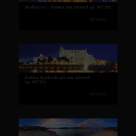
Mallorca – Palma am Abend (p_00720)
DETAILS
Palma Kathedrale am Abend
(p_00721)
DETAILS