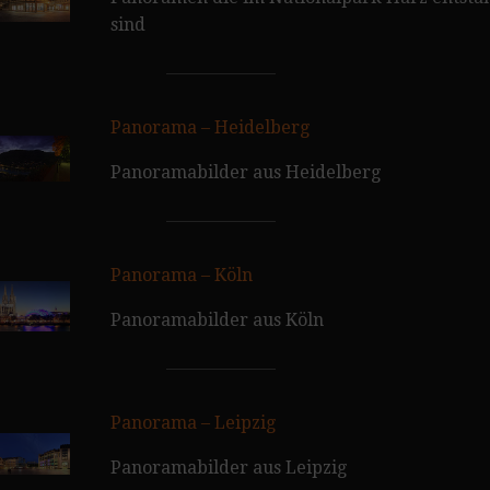
sind
Panorama – Heidelberg
Panoramabilder aus Heidelberg
Panorama – Köln
Panoramabilder aus Köln
Panorama – Leipzig
Panoramabilder aus Leipzig