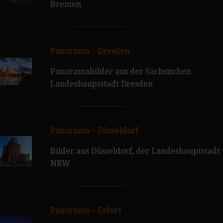
Bremen
Panorama – Dresden
Panoramabilder aus der Sächsischen
Landeshauptstadt Dresden
Panorama – Düsseldorf
Bilder aus Düsseldorf, der Landeshauptstadt
NRW
Panorama – Erfurt