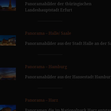
Panoramabilder der thüringischen
Landeshauptstadt Erfurt
Panorama – Halle/ Saale
Panoramabilder aus der Stadt Halle an der S
Panorama – Hamburg
Panoramabilder aus der Hansestadt Hambur
Panorama – Harz
Panoramen die im Nationalpark Harz entsta