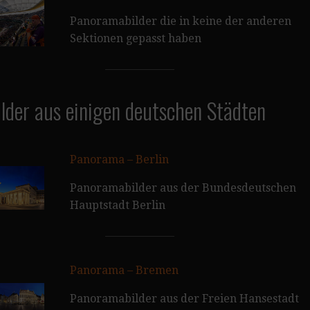
Panoramabilder die in keine der anderen
Sektionen gepasst haben
lder aus einigen deutschen Städten
Panorama – Berlin
Panoramabilder aus der Bundesdeutschen
Hauptstadt Berlin
Panorama – Bremen
Panoramabilder aus der Freien Hansestadt