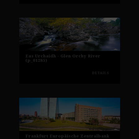
Eas Urchaidh - Glen Orchy River
(p_01285)
DETAILS
Frankfurt Europäische Zentralbank