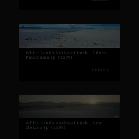
White Sands National Park - Dünen
Panorama (p_01299)
DETAILS
White Sands National Park - New
Mexico (p_01298)