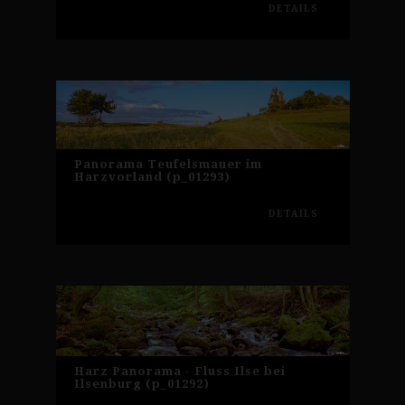
DETAILS
Panorama Teufelsmauer im
Harzvorland (p_01293)
DETAILS
Harz Panorama - Fluss Ilse bei
Ilsenburg (p_01292)