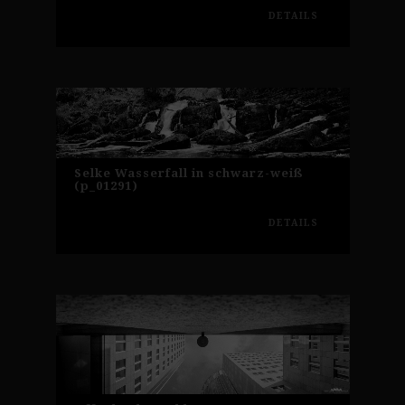
DETAILS
Selke Wasserfall in schwarz-weiß
(p_01291)
DETAILS