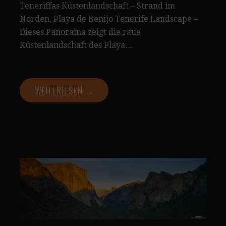
Teneriffas Küstenlandschaft – Strand im
Norden, Playa de Benijo Tenerife Landscape –
Dieses Panorama zeigt die raue
Küstenlandschaft des Playa…
WEITERLESEN →