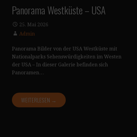
Panorama Westküste – USA
25. Mai 2026
Admin
Panorama Bilder von der USA Westküste mit
Nationalparks Sehenswürdigkeiten im Westen
der USA – In dieser Galerie befinden sich
Panoramen…
WEITERLESEN →