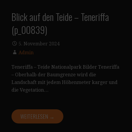
Blick auf den Teide – Teneriffa
(p_00839)
5. November 2024
Admin
Teneriffa – Teide Nationalpark Bilder Teneriffa
– Oberhalb der Baumgrenze wird die
Landschaft mit jedem Höhenmeter karger und
die Vegetation…
WEITERLESEN →