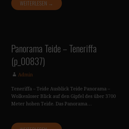
WEITERLESEN →
Panorama Teide – Teneriffa
(p_00837)
Admin
Teneriffa – Teide Ausblick Teide Panorama –
Wolkenloser Blick auf den Gipfel des über 3700
Meter hohen Teide. Das Panorama…