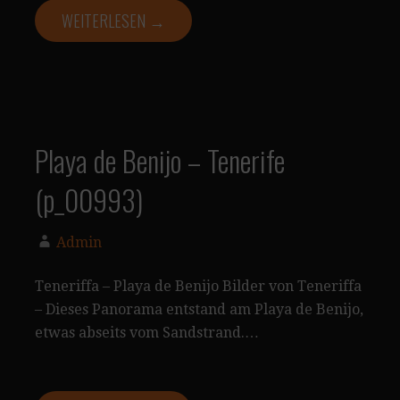
WEITERLESEN →
Playa de Benijo – Tenerife
(p_00993)
Admin
Teneriffa – Playa de Benijo Bilder von Teneriffa
– Dieses Panorama entstand am Playa de Benijo,
etwas abseits vom Sandstrand.…