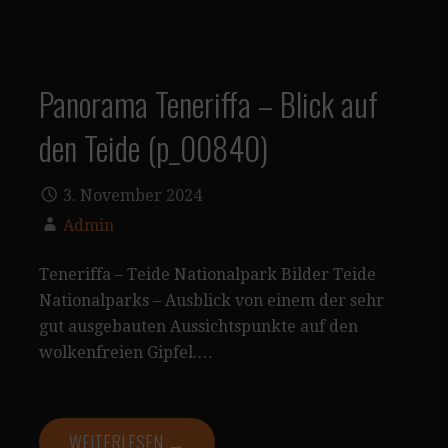
Panorama Teneriffa – Blick auf
den Teide (p_00840)
3. November 2024
Admin
Teneriffa – Teide Nationalpark Bilder Teide
Nationalparks – Ausblick von einem der sehr
gut ausgebauten Aussichtspunkte auf den
wolkenfreien Gipfel.…
WEITERLESEN →