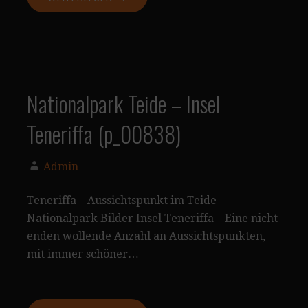
Nationalpark Teide – Insel
Teneriffa (p_00838)
Admin
Teneriffa – Aussichtspunkt im Teide
Nationalpark Bilder Insel Teneriffa – Eine nicht
enden wollende Anzahl an Aussichtspunkten,
mit immer schöner…