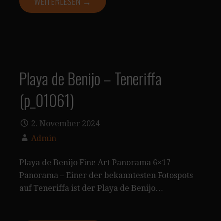
WEITERLESEN →
Playa de Benijo – Teneriffa
(p_01061)
2. November 2024
Admin
Playa de Benijo Fine Art Panorama 6×17
Panorama – Einer der bekanntesten Fotospots
auf Teneriffa ist der Playa de Benijo…