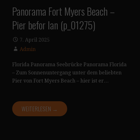
Panorama Fort Myers Beach –
Pier befor Ian (p_01275)
7. April 2025
Admin
Florida Panorama Seebrücke Panorama Florida
– Zum Sonnenuntergang unter dem beliebten
Pier von Fort Myers Beach – hier ist er…
WEITERLESEN →