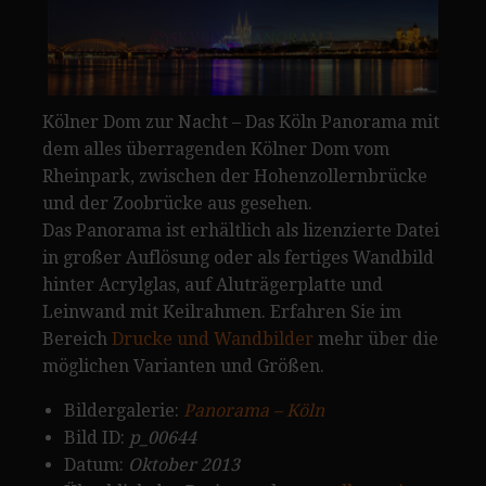
Kölner Dom zur Nacht – Das Köln Panorama mit
dem alles überragenden Kölner Dom vom
Rheinpark, zwischen der Hohenzollernbrücke
und der Zoobrücke aus gesehen.
Das Panorama ist erhältlich als lizenzierte Datei
in großer Auflösung oder als fertiges Wandbild
hinter Acrylglas, auf Aluträgerplatte und
Leinwand mit Keilrahmen. Erfahren Sie im
Bereich
Drucke und Wandbilder
mehr über die
möglichen Varianten und Größen.
Bildergalerie:
Panorama – Köln
Bild ID:
p_00644
Datum:
Oktober 2013