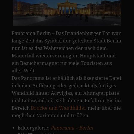
Panorama Berlin – Das Brandenburger Tor war
lange Zeit das Symbol der geteilten Stadt Berlin,
nun ist es das Wahrzeichen der nach dem
Mauerfall wiedervereinigten Hauptstadt und
ein Besuchermagnet für viele Touristen aus
aller Welt.
Das Panorama ist erhältlich als lizenzierte Datei
in hoher Auflösung oder gedruckt als fertiges
Wandbild hinter Acrylglas, auf Aluträgerplatte
und Leinwand mit Keilrahmen. Erfahren Sie im
Bereich
Drucke und Wandbilder
mehr über die
möglichen Varianten und Größen.
Bildergalerie:
Panorama – Berlin