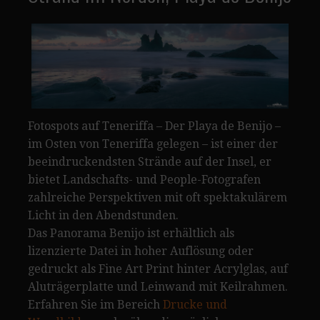
Fotospots auf Teneriffa – Der Playa de Benijo –
im Osten von Teneriffa gelegen – ist einer der
beeindruckendsten Strände auf der Insel, er
bietet Landschafts- und People-Fotografen
zahlreiche Perspektiven mit oft spektakulärem
Licht in den Abendstunden.
Das Panorama Benijo ist erhältlich als
lizenzierte Datei in hoher Auflösung oder
gedruckt als Fine Art Print hinter Acrylglas, auf
Aluträgerplatte und Leinwand mit Keilrahmen.
Erfahren Sie im Bereich
Drucke und