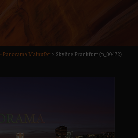
 – Panorama Mainufer
>
Skyline Frankfurt (p_00472)