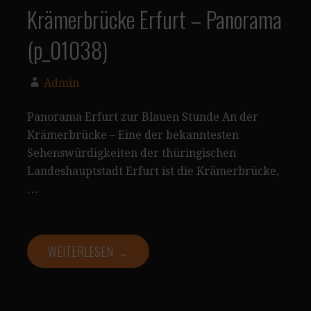
Krämerbrücke Erfurt – Panorama
(p_01038)
Admin
Panorama Erfurt zur Blauen Stunde An der
Krämerbrücke – Eine der bekanntesten
Sehenswürdigkeiten der thüringischen
Landeshauptstadt Erfurt ist die Krämerbrücke,
…
WEITERLESEN →