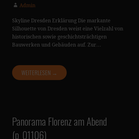
Admin
Skyline Dresden Erklärung Die markante
Silhouette von Dresden weist eine Vielzahl von
historischen sowie geschichtsträchtigen
Bauwerken und Gebäuden auf. Zur…
WEITERLESEN →
Panorama Florenz am Abend
(p_01106)