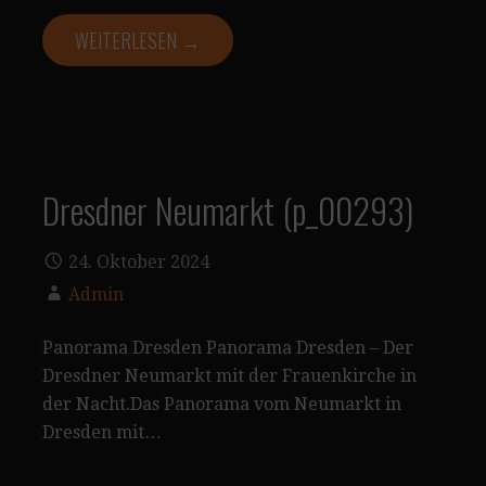
WEITERLESEN →
Dresdner Neumarkt (p_00293)
24. Oktober 2024
Admin
Panorama Dresden Panorama Dresden – Der
Dresdner Neumarkt mit der Frauenkirche in
der Nacht.Das Panorama vom Neumarkt in
Dresden mit…