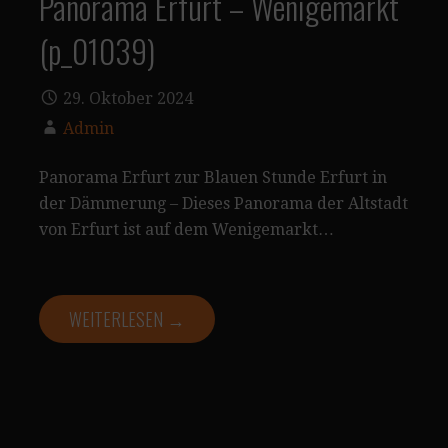
Panorama Erfurt – Wenigemarkt
(p_01039)
29. Oktober 2024
Admin
Panorama Erfurt zur Blauen Stunde Erfurt in
der Dämmerung – Dieses Panorama der Altstadt
von Erfurt ist auf dem Wenigemarkt…
WEITERLESEN →