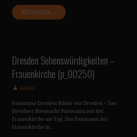
WEITERLESEN →
Dresden Sehenswürdigkeiten –
Frauenkirche (p_00250)
Admin
Panorama Dresden Bilder aus Dresden – Das
Dresdner Neumarkt Panorama mit der
Frauenkirche am Tag. Das Panorama der
Frauenkirche in…