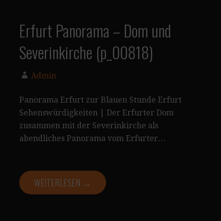
Erfurt Panorama – Dom und
Severinkirche (p_00818)
Admin
Panorama Erfurt zur Blauen Stunde Erfurt
Sehenswürdigkeiten | Der Erfurter Dom
zusammen mit der Severinkirche als
abendliches Panorama vom Erfurter…
WEITERLESEN →