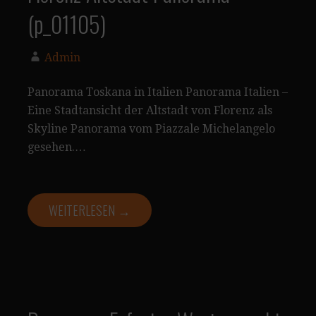
(p_01105)
Admin
Panorama Toskana in Italien Panorama Italien –
Eine Stadtansicht der Altstadt von Florenz als
Skyline Panorama vom Piazzale Michelangelo
gesehen.…
WEITERLESEN →