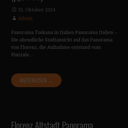
31. Oktober 2024
Admin
Panorama Toskana in Italien Panorama Italien –
Die abendliche Stadtansicht auf das Panorama
von Florenz, die Aufnahme entstand vom
Piazzale…
WEITERLESEN →
Florenz Altstadt Panorama