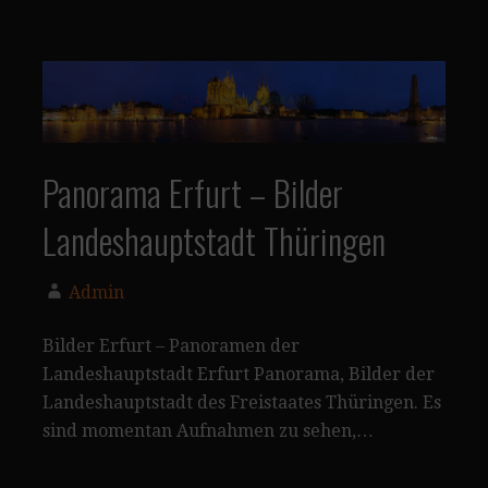
Panorama Erfurt – Bilder
Landeshauptstadt Thüringen
Admin
Bilder Erfurt – Panoramen der
Landeshauptstadt Erfurt Panorama, Bilder der
Landeshauptstadt des Freistaates Thüringen. Es
sind momentan Aufnahmen zu sehen,…