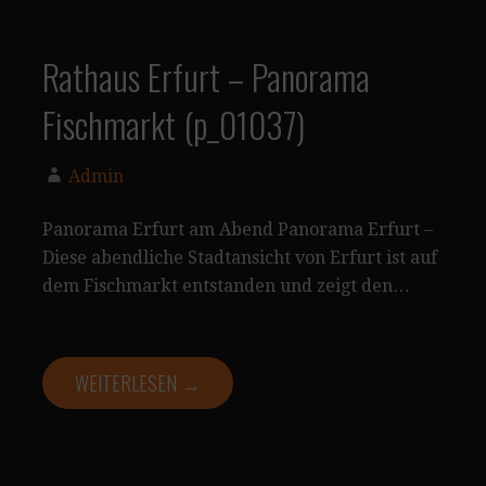
Rathaus Erfurt – Panorama
Fischmarkt (p_01037)
Admin
Panorama Erfurt am Abend Panorama Erfurt –
Diese abendliche Stadtansicht von Erfurt ist auf
dem Fischmarkt entstanden und zeigt den…
WEITERLESEN →