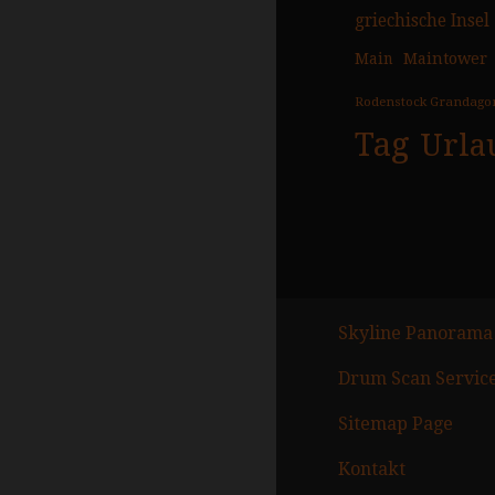
griechische Insel
Main
Maintower
Rodenstock Grandago
Tag
Urla
Skyline Panorama
Drum Scan Servic
Sitemap Page
Kontakt