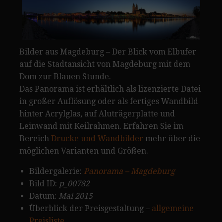
Bilder aus Magdeburg – Der Blick vom Elbufer
auf die Stadtansicht von Magdeburg mit dem
Dom zur Blauen Stunde.
Das Panorama ist erhältlich als lizenzierte Datei
in großer Auflösung oder als fertiges Wandbild
hinter Acrylglas, auf Aluträgerplatte und
Leinwand mit Keilrahmen. Erfahren Sie im
Bereich
Drucke und Wandbilder
mehr über die
möglichen Varianten und Größen.
Bildergalerie:
Panorama – Magdeburg
Bild ID:
p_00782
Datum:
Mai 2015
Überblick der Preisgestaltung –
allgemeine
Preisliste