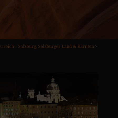
rreich – Salzburg, Salzburger Land & Kärnten
>