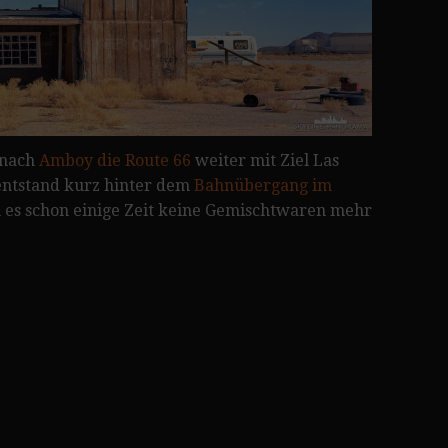
nach
Amboy die Route 66
weiter mit Ziel Las
entstand kurz hinter dem
Bahnübergang im
n es schon einige Zeit keine Gemischtwaren mehr