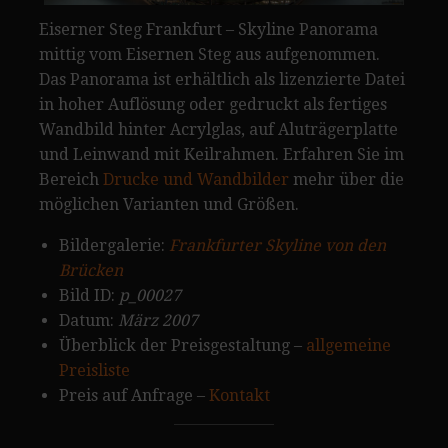
Eiserner Steg Frankfurt – Skyline Panorama
mittig vom Eisernen Steg aus aufgenommen.
Das Panorama ist erhältlich als lizenzierte Datei
in hoher Auflösung oder gedruckt als fertiges
Wandbild hinter Acrylglas, auf Aluträgerplatte
und Leinwand mit Keilrahmen. Erfahren Sie im
Bereich
Drucke und Wandbilder
mehr über die
möglichen Varianten und Größen.
Bildergalerie:
Frankfurter Skyline von den
Brücken
Bild ID:
p_00027
Datum:
März 2007
Überblick der Preisgestaltung –
allgemeine
Preisliste
Preis auf Anfrage –
Kontakt