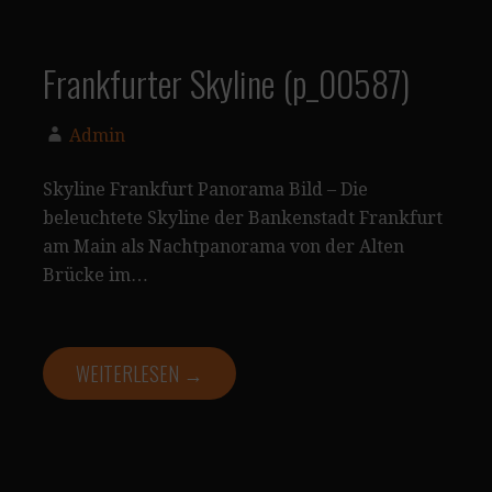
Frankfurter Skyline (p_00587)
Admin
Skyline Frankfurt Panorama Bild – Die
beleuchtete Skyline der Bankenstadt Frankfurt
am Main als Nachtpanorama von der Alten
Brücke im…
WEITERLESEN →