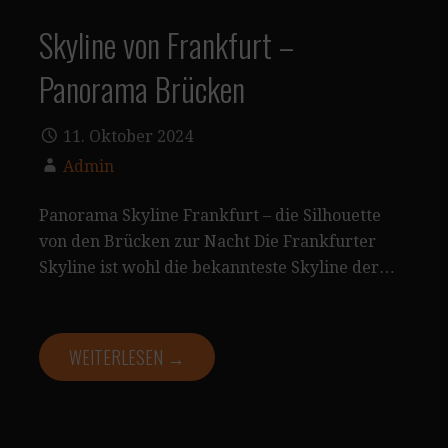
Skyline von Frankfurt –
Panorama Brücken
11. Oktober 2024
Admin
Panorama Skyline Frankfurt – die Silhouette
von den Brücken zur Nacht Die Frankfurter
Skyline ist wohl die bekannteste Skyline der…
WEITERLESEN →