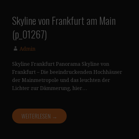
Skyline von Frankfurt am Main
(p_01267)
Admin
Skyline Frankfurt Panorama Skyline von
Frankfurt – Die beeindruckenden Hochhäuser
der Mainmetropole und das leuchten der
Lichter zur Dämmerung, hier…
WEITERLESEN →