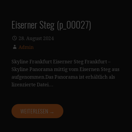
Eiserner Steg (p_00027)
28. August 2024
Admin
Skyline Frankfurt Eiserner Steg Frankfurt –
Skyline Panorama mittig vom Eisernen Steg aus
aufgenommen.Das Panorama ist erhältlich als
lizenzierte Datei…
WEITERLESEN →