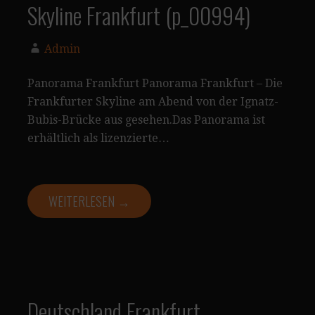
Skyline Frankfurt (p_00994)
Admin
Panorama Frankfurt Panorama Frankfurt – Die
Frankfurter Skyline am Abend von der Ignatz-
Bubis-Brücke aus gesehen.Das Panorama ist
erhältlich als lizenzierte…
WEITERLESEN →
Deutschland Frankfurt