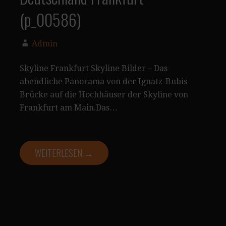
(p_00586)
Admin
Skyline Frankfurt Skyline Bilder – Das
abendliche Panorama von der Ignatz-Bubis-
Brücke auf die Hochhäuser der Skyline von
Frankfurt am Main.Das…
WEITERLESEN →