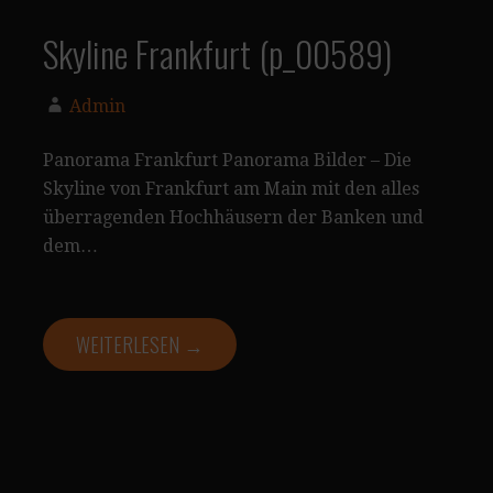
Skyline Frankfurt (p_00589)
Admin
Panorama Frankfurt Panorama Bilder – Die
Skyline von Frankfurt am Main mit den alles
überragenden Hochhäusern der Banken und
dem…
WEITERLESEN →