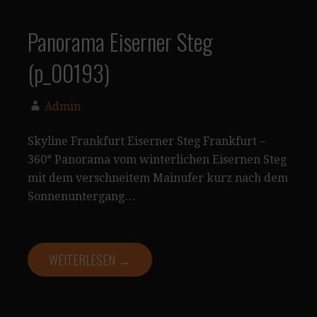
Panorama Eiserner Steg
(p_00193)
Admin
Skyline Frankfurt Eiserner Steg Frankfurt –
360° Panorama vom winterlichen Eisernen Steg
mit dem verschneitem Mainufer kurz nach dem
Sonnenuntergang…
WEITERLESEN →