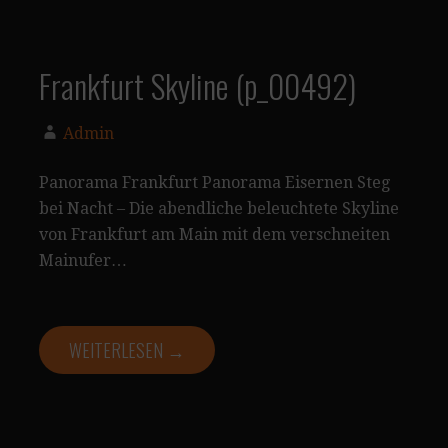
Frankfurt Skyline (p_00492)
Admin
Panorama Frankfurt Panorama Eisernen Steg
bei Nacht – Die abendliche beleuchtete Skyline
von Frankfurt am Main mit dem verschneiten
Mainufer…
WEITERLESEN →