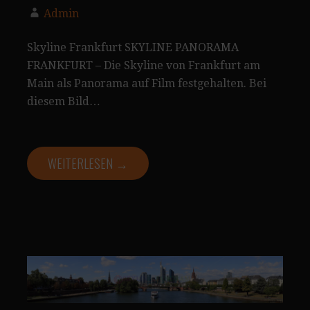
Admin
Skyline Frankfurt SKYLINE PANORAMA
FRANKFURT – Die Skyline von Frankfurt am
Main als Panorama auf Film festgehalten. Bei
diesem Bild…
WEITERLESEN →