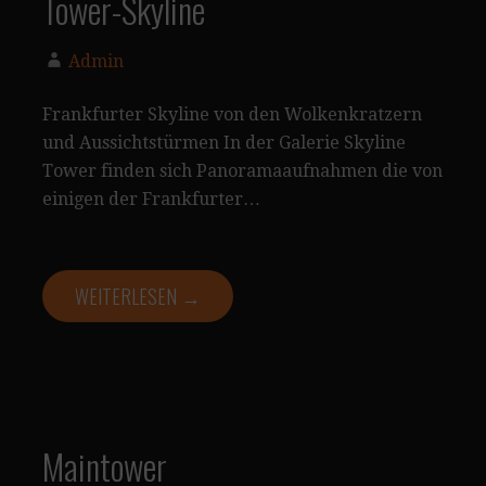
Tower-Skyline
Admin
Frankfurter Skyline von den Wolkenkratzern
und Aussichtstürmen In der Galerie Skyline
Tower finden sich Panoramaaufnahmen die von
einigen der Frankfurter…
WEITERLESEN →
Maintower