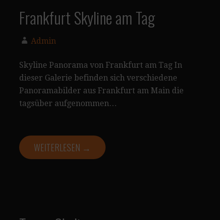
Frankfurt Skyline am Tag
Admin
Skyline Panorama von Frankfurt am Tag In
dieser Galerie befinden sich verschiedene
Panoramabilder aus Frankfurt am Main die
tagsüber aufgenommen…
WEITERLESEN →