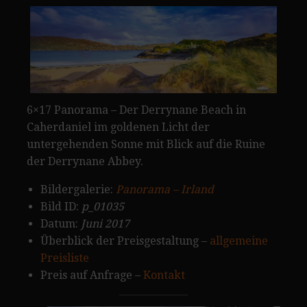
6×17 Panorama – Der Derrynane Beach in
Caherdaniel im goldenen Licht der
untergehenden Sonne mit Blick auf die Ruine
der Derrynane Abbey.
Bildergalerie:
Panorama – Irland
Bild ID:
p_01035
Datum:
Juni 2017
Überblick der Preisgestaltung –
allgemeine
Preisliste
Preis auf Anfrage –
Kontakt