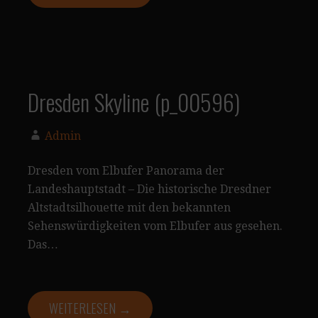
Dresden Skyline (p_00596)
Admin
Dresden vom Elbufer Panorama der
Landeshauptstadt – Die historische Dresdner
Altstadtsilhouette mit den bekannten
Sehenswürdigkeiten vom Elbufer aus gesehen.
Das…
WEITERLESEN →