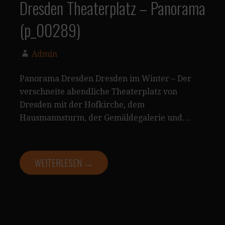
Dresden Theaterplatz – Panorama
(p_00289)
Admin
Panorama Dresden Dresden im Winter – Der
verschneite abendliche Theaterplatz von
Dresden mit der Hofkirche, dem
Hausmannsturm, der Gemäldegalerie und…
WEITERLESEN →