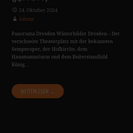
24. Oktober 2024
Admin
Panorama Dresden Winterbilder Dresden – Der
verschneite Theaterplatz mit der bekannten
Semperoper, der Hofkirche, dem
Hausmannsturm und dem Reiterstandbild
König…
WEITERLESEN →