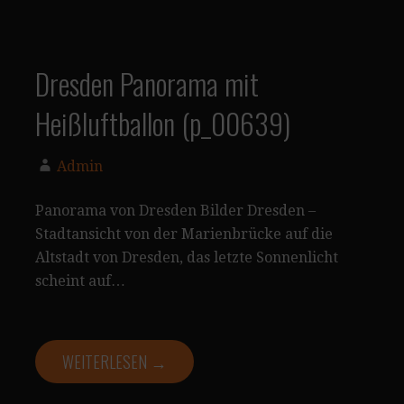
Dresden Panorama mit
Heißluftballon (p_00639)
Admin
Panorama von Dresden Bilder Dresden –
Stadtansicht von der Marienbrücke auf die
Altstadt von Dresden, das letzte Sonnenlicht
scheint auf…
WEITERLESEN →