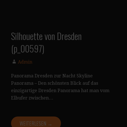
Silhouette von Dresden
(p_00597)
Admin
Panorama Dresden zur Nacht Skyline
Panorama – Den schönsten Blick auf das
einzigartige Dresden Panorama hat man vom
Elbufer zwischen…
WEITERLESEN →