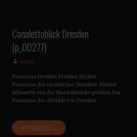
Canalettoblick Dresden
(p_00277)
Admin
Panorama Dresden Dresden Skyline –
Panorama der nächtlichen Dresdner Altstadt
Silhouette von der Marienbrücke gesehen.Das
Panorama der Altstadt von Dresden…
WEITERLESEN →