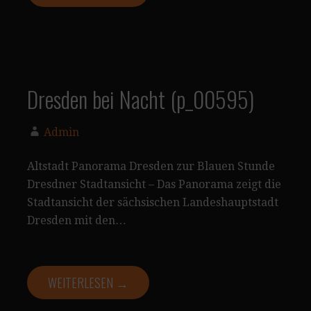
Dresden bei Nacht (p_00595)
Admin
Altstadt Panorama Dresden zur Blauen Stunde
Dresdner Stadtansicht – Das Panorama zeigt die
Stadtansicht der sächsischen Landeshauptstadt
Dresden mit den…
WEITERLESEN →