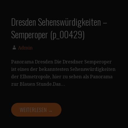
Dresden Sehenswürdigkeiten –
Semperoper (p_00429)
Admin
Panorama Dresden Die Dresdner Semperoper
ist eines der bekanntesten Sehenswürdigkeiten
der Elbmetropole, hier zu sehen als Panorama
zur Blauen Stunde.Das…
WEITERLESEN →