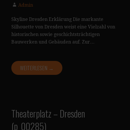
Admin
Skyline Dresden Erklärung Die markante
Silhouette von Dresden weist eine Vielzahl von
historischen sowie geschichtsträchtigen
Bauwerken und Gebäuden auf. Zur…
WEITERLESEN →
Theaterplatz – Dresden
(p_00285)