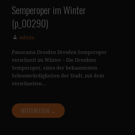
Semperoper im Winter
(p_00290)
Admin
Panorama Dresden Dresden Semperoper
verschneit im Winter – Die Dresdner
Semperoper, eines der bekanntesten
Sehenswürdigkeiten der Stadt, mit dem
verschneiten…
WEITERLESEN →