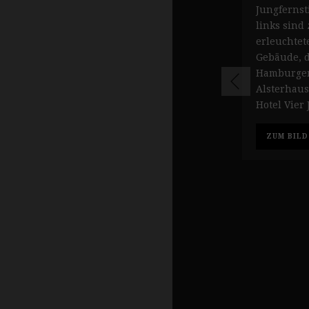
Jungfernst
links sind
erleuchtet
Gebäude, 
Hamburger
Alsterhaus
Hotel Vier 
ZUM BILD