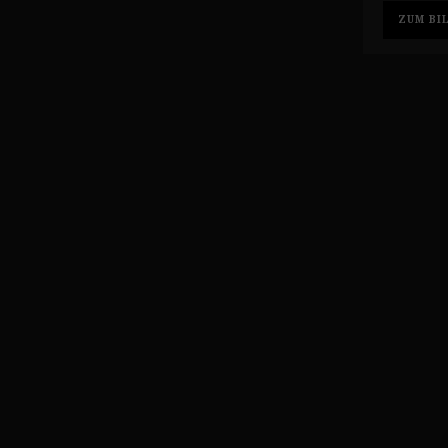
ZUM BI