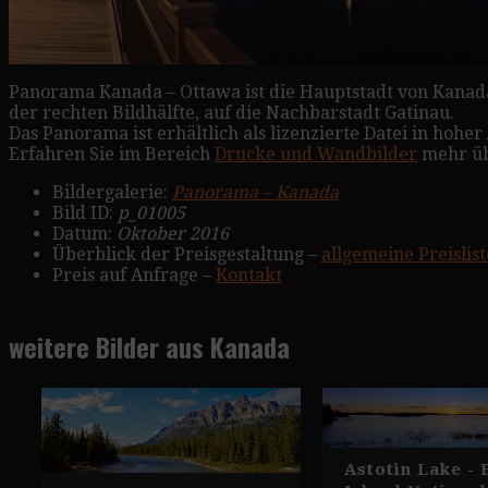
Panorama Kanada – Ottawa ist die Hauptstadt von Kanada,
der rechten Bildhälfte, auf die Nachbarstadt Gatinau.
Das Panorama ist erhältlich als lizenzierte Datei in hoh
Erfahren Sie im Bereich
Drucke und Wandbilder
mehr üb
Bildergalerie:
Panorama – Kanada
Bild ID:
p_01005
Datum:
Oktober 2016
Überblick der Preisgestaltung –
allgemeine Preislist
Preis auf Anfrage –
Kontakt
weitere Bilder aus Kanada
Astotin Lake - 