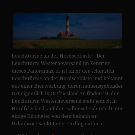
Leuchttürme an der Nordseeküste – Der
Leuchtturm Westerheversand im Zentrum
dieses Panoramas, er ist einer der schönsten
Leuchttürme an der Nordseeküste und bekannt
aus einer Bierwerbung, deren namensgebender
Ort eigentlich in Ostfriesland zu finden ist, der
Leuchtturm Westerheversand steht jedoch in
Nordfriesland, auf der Halbinsel Eiderstedt, nur
einige Kilometer von dem bekannten
Urlaubsort Sankt Peter-Ording entfernt.