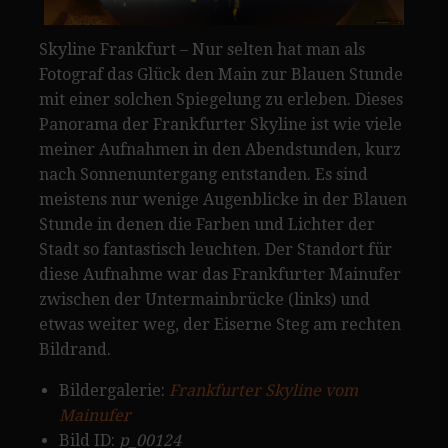
Skyline Frankfurt – Nur selten hat man als
Fotograf das Glück den Main zur Blauen Stunde
mit einer solchen Spiegelung zu erleben. Dieses
Panorama der Frankfurter Skyline ist wie viele
meiner Aufnahmen in den Abendstunden, kurz
nach Sonnenuntergang entstanden. Es sind
meistens nur wenige Augenblicke in der Blauen
Stunde in denen die Farben und Lichter der
Stadt so fantastisch leuchten. Der Standort für
diese Aufnahme war das Frankfurter Mainufer
zwischen der Untermainbrücke (links) und
etwas weiter weg, der Eiserne Steg am rechten
Bildrand.
Bildergalerie:
Frankfurter Skyline vom
Mainufer
Bild ID:
p_00124