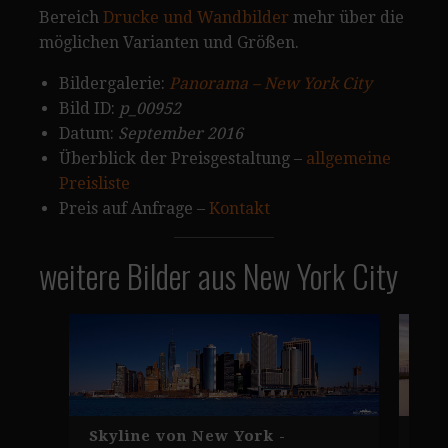
Bereich
Drucke und Wandbilder
mehr über die
möglichen Varianten und Größen.
Bildergalerie:
Panorama – New York City
Bild ID:
p_00952
Datum:
September 2016
Überblick der Preisgestaltung –
allgemeine
Preisliste
Preis auf Anfrage –
Kontakt
weitere Bilder aus New York City
Skyline von New York -
New