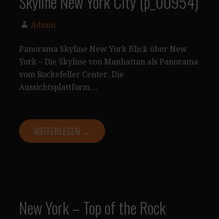
Skyline New York City (p_00954)
Admin
Panorama Skyline New York Blick über New
York – Die Skyline von Manhattan als Panorama
vom Rockefeller Center. Die
Aussichtsplattform…
WEITERLESEN →
New York – Top of the Rock