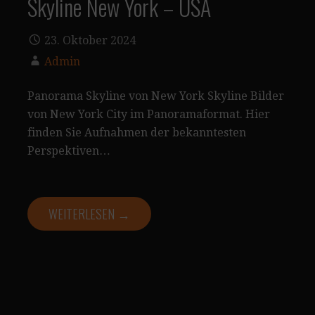
Skyline New York – USA
23. Oktober 2024
Admin
Panorama Skyline von New York Skyline Bilder
von New York City im Panoramaformat. Hier
finden Sie Aufnahmen der bekanntesten
Perspektiven…
WEITERLESEN →