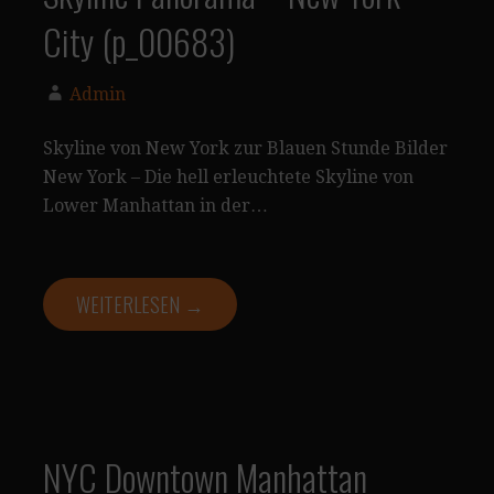
City (p_00683)
Admin
Skyline von New York zur Blauen Stunde Bilder
New York – Die hell erleuchtete Skyline von
Lower Manhattan in der…
WEITERLESEN →
NYC Downtown Manhattan