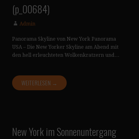
(p_00684)
Admin
Panorama Skyline von New York Panorama
USA – Die New Yorker Skyline am Abend mit
den hell erleuchteten Wolkenkratzern und…
WEITERLESEN →
New York im Sonnenuntergang