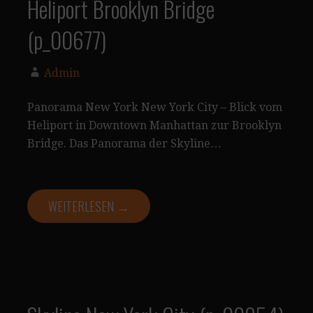
Heliport Brooklyn Bridge
(p_00677)
Admin
Panorama New York New York City – Blick vom
Heliport in Downtown Manhattan zur Brooklyn
Bridge. Das Panorama der Skyline…
WEITERLESEN →