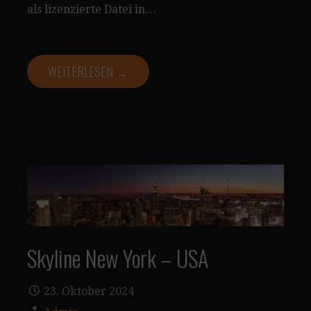
als lizenzierte Datei in…
WEITERLESEN →
Skyline New York – USA
23. Oktober 2024