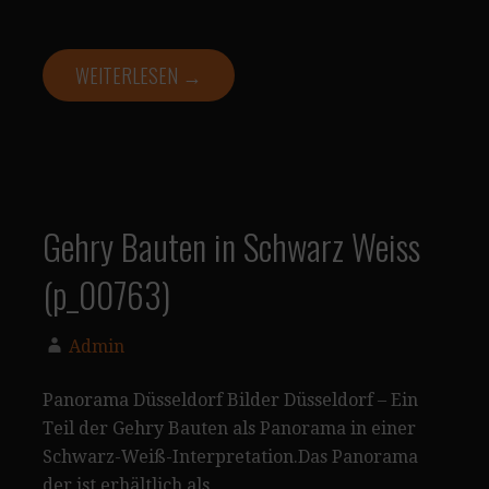
WEITERLESEN →
Gehry Bauten in Schwarz Weiss
(p_00763)
Admin
Panorama Düsseldorf Bilder Düsseldorf – Ein
Teil der Gehry Bauten als Panorama in einer
Schwarz-Weiß-Interpretation.Das Panorama
der ist erhältlich als…