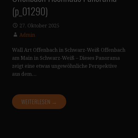
(p_01290)
27. Oktober 2025
Admin
Wall Art Offenbach in Schwarz-Weiß Offenbach
am Main in Schwarz-Weiß – Dieses Panorama
zeigt eine etwas ungewöhnliche Perspektive
aus dem…
WEITERLESEN →