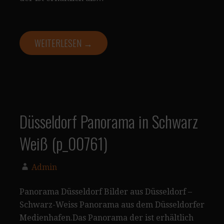
WEITERLESEN →
Düsseldorf Panorama in Schwarz
Weiß (p_00761)
Admin
Panorama Düsseldorf Bilder aus Düsseldorf –
Schwarz-Weiss Panorama aus dem Düsseldorfer
Medienhafen.Das Panorama der ist erhältlich