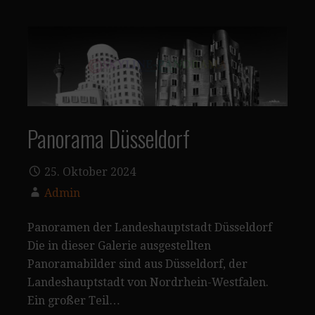
Panorama Düsseldorf
25. Oktober 2024
Admin
Panoramen der Landeshauptstadt Düsseldorf
Die in dieser Galerie ausgestellten
Panoramabilder sind aus Düsseldorf, der
Landeshauptstadt von Nordrhein-Westfalen.
Ein großer Teil…