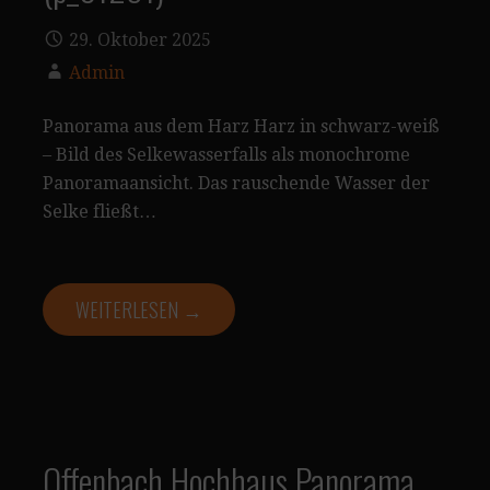
29. Oktober 2025
Admin
Panorama aus dem Harz Harz in schwarz-weiß
– Bild des Selkewasserfalls als monochrome
Panoramaansicht. Das rauschende Wasser der
Selke fließt…
WEITERLESEN →
Offenbach Hochhaus Panorama