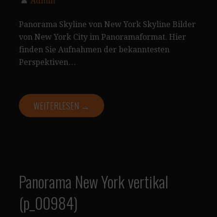
Admin
Panorama Skyline von New York Skyline Bilder
von New York City im Panoramaformat. Hier
finden Sie Aufnahmen der bekanntesten
Perspektiven…
WEITERLESEN →
Panorama New York vertikal
(p_00984)