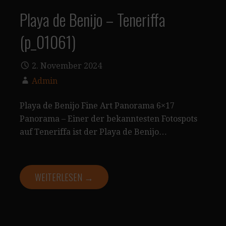
Playa de Benijo – Teneriffa
(p_01061)
2. November 2024
Admin
Playa de Benijo Fine Art Panorama 6×17
Panorama – Einer der bekanntesten Fotospots
auf Teneriffa ist der Playa de Benijo…
WEITERLESEN →