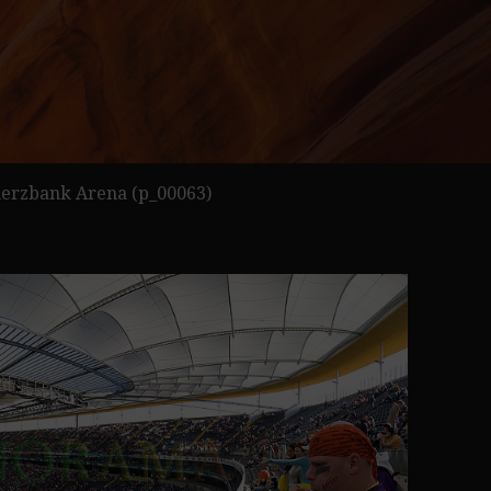
rzbank Arena (p_00063)