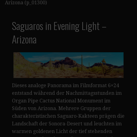
Arizona (p_01300)
Saguaros in Evening Light –
Arizona
Dieses analoge Panorama im Filmformat 6×24
entstand während der Nachmittagsstunden im
Organ Pipe Cactus National Monument im
Süden von Arizona. Mehrere Gruppen der
charakteristischen Saguaro-Kakteen prägen die
Landschaft der Sonora-Desert und leuchten im
warmen goldenen Licht der tief stehenden