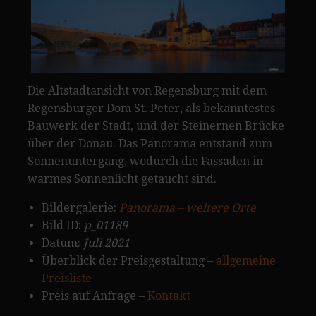
Die Altstadtansicht von Regensburg mit dem
Regensburger Dom St. Peter, als bekanntestes
Bauwerk der Stadt, und der Steinernen Brücke
über der Donau. Das Panorama entstand zum
Sonnenuntergang, wodurch die Fassaden in
warmes Sonnenlicht getaucht sind.
Bildergalerie:
Panorama – weitere Orte
Bild ID:
p_01189
Datum:
Juli 2021
Überblick der Preisgestaltung –
allgemeine
Preisliste
Preis auf Anfrage –
Kontakt