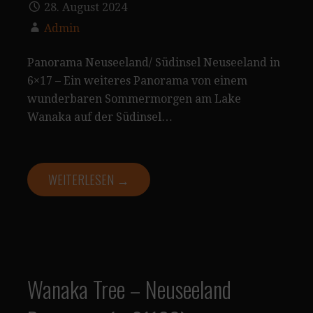
28. August 2024
Admin
Panorama Neuseeland/ Südinsel Neuseeland in
6×17 – Ein weiteres Panorama von einem
wunderbaren Sommermorgen am Lake
Wanaka auf der Südinsel…
WEITERLESEN →
Wanaka Tree – Neuseeland