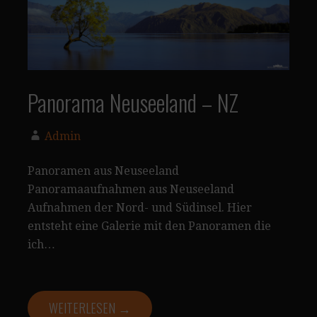
Panorama Neuseeland – NZ
Admin
Panoramen aus Neuseeland
Panoramaaufnahmen aus Neuseeland
Aufnahmen der Nord- und Südinsel. Hier
entsteht eine Galerie mit den Panoramen die
ich…
WEITERLESEN →