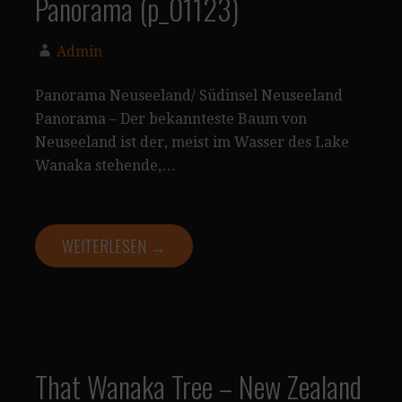
Panorama (p_01123)
Admin
Panorama Neuseeland/ Südinsel Neuseeland
Panorama – Der bekannteste Baum von
Neuseeland ist der, meist im Wasser des Lake
Wanaka stehende,…
WEITERLESEN →
That Wanaka Tree – New Zealand