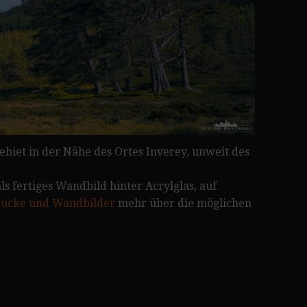
ebiet in der Nähe des Ortes Inverey, unweit des
ls fertiges Wandbild hinter Acrylglas, auf
ucke und Wandbilder
mehr über die möglichen