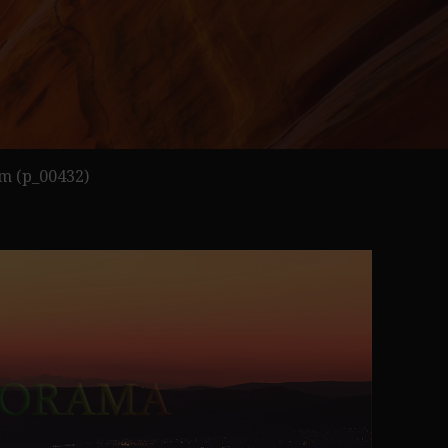
m (p_00432)