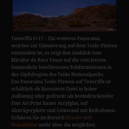
Teneriffa 6×17 – Ein weiteres Panorama,
welches zur Dämmerung auf dem Teide Plateau
entstanden ist, es zeigt den Ausblick vom
Mirador de Boca Tauce auf die vom letzten
Sonnenlicht beschienenen Felsformationen in
der Gipfelregion des Teide Nationalparks.
Das Panorama Teide Plateau auf Teneriffa ist
erhältlich als lizenzierte Datei in hoher
Auflösung oder gedruckt als beeindruckender
Fine Art Print hinter Acrylglas, auf
Aluträgerplatte und Leinwand mit Keilrahmen.
Erfahren Sie im Bereich
Drucke und
Wandbilder
mehr über die möglichen