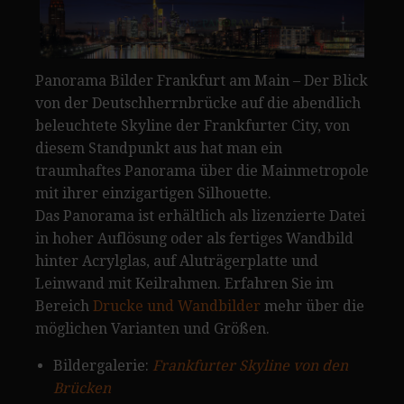
Panorama Bilder Frankfurt am Main – Der Blick
von der Deutschherrnbrücke auf die abendlich
beleuchtete Skyline der Frankfurter City, von
diesem Standpunkt aus hat man ein
traumhaftes Panorama über die Mainmetropole
mit ihrer einzigartigen Silhouette.
Das Panorama ist erhältlich als lizenzierte Datei
in hoher Auflösung oder als fertiges Wandbild
hinter Acrylglas, auf Aluträgerplatte und
Leinwand mit Keilrahmen. Erfahren Sie im
Bereich
Drucke und Wandbilder
mehr über die
möglichen Varianten und Größen.
Bildergalerie:
Frankfurter Skyline von den
Brücken