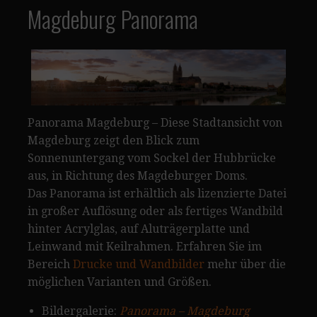
Magdeburg Panorama
Panorama Magdeburg – Diese Stadtansicht von
Magdeburg zeigt den Blick zum
Sonnenuntergang vom Sockel der Hubbrücke
aus, in Richtung des Magdeburger Doms.
Das Panorama ist erhältlich als lizenzierte Datei
in großer Auflösung oder als fertiges Wandbild
hinter Acrylglas, auf Aluträgerplatte und
Leinwand mit Keilrahmen. Erfahren Sie im
Bereich
Drucke und Wandbilder
mehr über die
möglichen Varianten und Größen.
Bildergalerie:
Panorama – Magdeburg