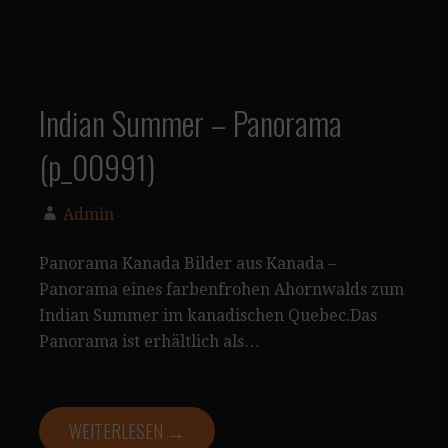
Indian Summer – Panorama
(p_00991)
Admin
Panorama Kanada Bilder aus Kanada –
Panorama eines farbenfrohen Ahornwalds zum
Indian Summer im kanadischen Quebec.Das
Panorama ist erhältlich als…
WEITERLESEN →