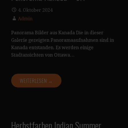
4. Oktober 2024
Admin
Panorama Bilder aus Kanada Die in dieser
Galerie gezeigten Panoramaaufnahmen sind in
Kanada entstanden. Es werden einige
Stadtansichten von Ottawa…
WEITERLESEN →
Herbstfarben Indian Summer