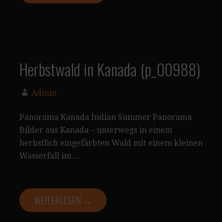
Herbstwald in Kanada (p_00988)
Admin
Panorama Kanada Indian Summer Panorama
Bilder aus Kanada – unterwegs in einem
herbstlich eingefärbten Wald mit einem kleinen
Wasserfall im…
WEITERLESEN →