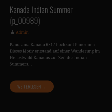
Kanada Indian Summer
(p_00989)
Admin
Panorama Kanada 6×17 hochkant Panorama –
Dieses Motiv entstand auf einer Wanderung im
Herbstwald Kanadas zur Zeit des Indian
Summers…
WEITERLESEN →