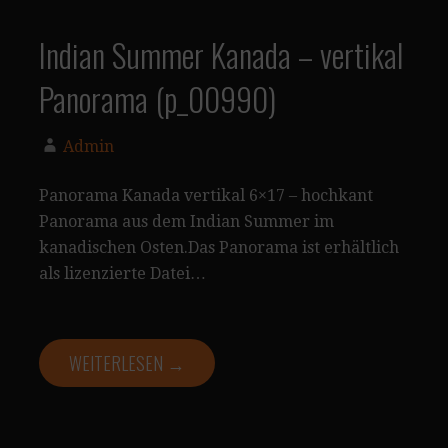
Indian Summer Kanada – vertikal
Panorama (p_00990)
Admin
Panorama Kanada vertikal 6×17 – hochkant
Panorama aus dem Indian Summer im
kanadischen Osten.Das Panorama ist erhältlich
als lizenzierte Datei…
WEITERLESEN →