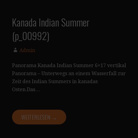
Kanada Indian Summer
(p_00992)
Admin
Panorama Kanada Indian Summer 6×17 vertikal
Panorama – Unterwegs an einem Wasserfall zur
Zeit des Indian Summers in kanadas
Osten.Das…
WEITERLESEN →