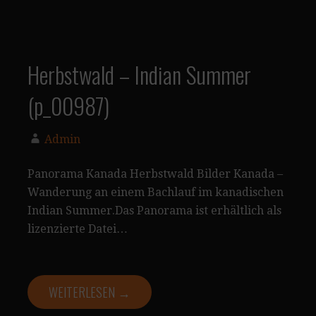
Herbstwald – Indian Summer
(p_00987)
Admin
Panorama Kanada Herbstwald Bilder Kanada –
Wanderung an einem Bachlauf im kanadischen
Indian Summer.Das Panorama ist erhältlich als
lizenzierte Datei…
WEITERLESEN →