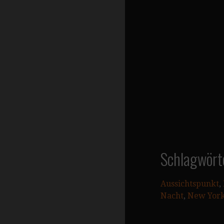
Schlagwört
Aussichtspunkt
, 
Nacht
, 
New Yor