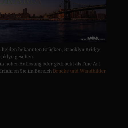
 beiden bekannten Brücken, Brooklyn Bridge
ooklyn gesehen.
 in hoher Auflösung oder gedruckt als Fine Art
 Erfahren Sie im Bereich
Drucke und Wandbilder