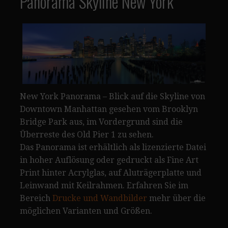
Panorama Skyline New York
New York Panorama – Blick auf die Skyline von
Downtown Manhattan gesehen vom Brooklyn
Bridge Park aus, im Vordergrund sind die
Überreste des Old Pier 1 zu sehen.
Das Panorama ist erhältlich als lizenzierte Datei
in hoher Auflösung oder gedruckt als Fine Art
Print hinter Acrylglas, auf Aluträgerplatte und
Leinwand mit Keilrahmen. Erfahren Sie im
Bereich
Drucke und Wandbilder
mehr über die
möglichen Varianten und Größen.