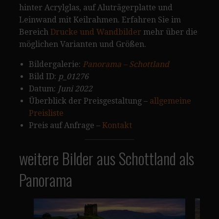
hinter Acrylglas, auf Aluträgerplatte und
Leinwand mit Keilrahmen. Erfahren Sie im
Bereich
Drucke und Wandbilder
mehr über die
möglichen Varianten und Größen.
Bildergalerie:
Panorama – Schottland
Bild ID:
p_01276
Datum:
Juni 2022
Überblick der Preisgestaltung –
allgemeine
Preisliste
Preis auf Anfrage –
Kontakt
weitere Bilder aus Schottland als
Panorama