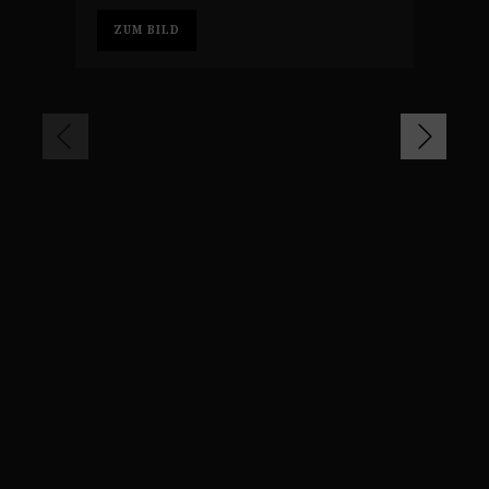
ZUM BILD