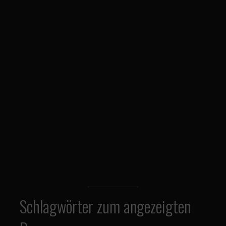
Schlagwörter zum angezeigten