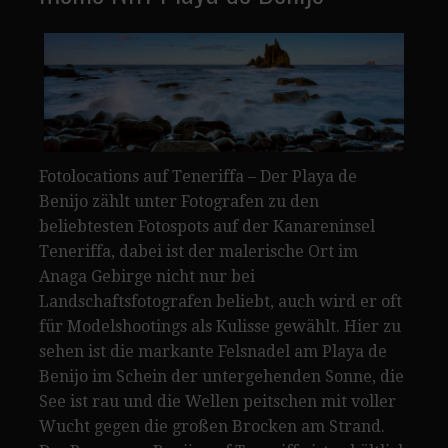
Fotolocations auf Teneriffa – Der Playa de
Benijo zählt unter Fotografen zu den
beliebtesten Fotospots auf der Kanareninsel
Teneriffa, dabei ist der malerische Ort im
Anaga Gebirge nicht nur bei
Landschaftsfotografen beliebt, auch wird er oft
für Modelshootings als Kulisse gewählt. Hier zu
sehen ist die markante Felsnadel am Playa de
Benijo im Schein der untergehenden Sonne, die
See ist rau und die Wellen peitschen mit voller
Wucht gegen die großen Brocken am Strand.