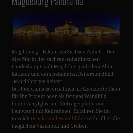
Magdeburg Panorama
Magdeburg – Bilder aus Sachsen Anhalt – Der
Alte Markt der sachsen-anhaltinischen
Landeshauptstadt Magdeburg mit dem Alten
Rathaus und dem bekannten Reiterstandbild
„Magdeburger Reiter“.
Das Panorama ist erhältlich als lizenzierte Datei
für Ihr Projekt oder als fertiges Wandbild
hinter Acrylglas, auf Aluträgerplatte und
Leinwand mit Keilrahmen. Erfahren Sie im
Bereich
Drucke und Wandbilder
mehr über die
möglichen Varianten und Größen.