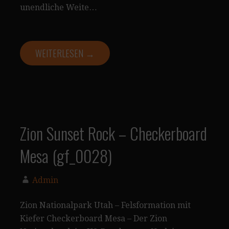
unendliche Weite…
WEITERLESEN →
Zion Sunset Rock – Checkerboard
Mesa (gf_0028)
Admin
Zion Nationalpark Utah – Felsformation mit
Kiefer Checkerboard Mesa – Der Zion