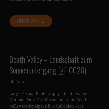
WEITERLESEN →
Death Valley – Landschaft zum
Sonnenuntergang (gf_0026)
Admin
Large Format Photography – Death Valley
National Park Großformat aus dem Death
Valley Nationalpark in Kalifornien – Die