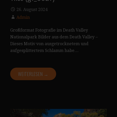
26. August 2024
Admin
Großformat Fotografie im Death Valley
Nationalpark Bilder aus dem Death Valley –
Dieses Motiv von ausgetrocknetem und
aufgesplittertem Schlamm habe…
WEITERLESEN →