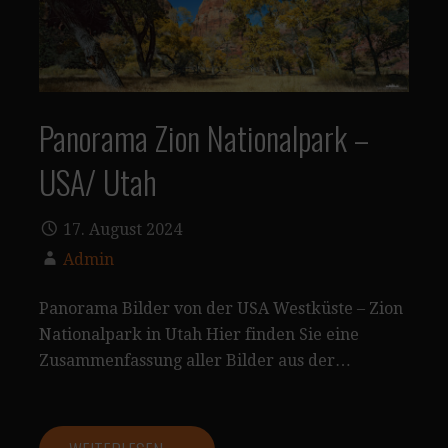
Panorama Zion Nationalpark –
USA/ Utah
17. August 2024
Admin
Panorama Bilder von der USA Westküste – Zion
Nationalpark in Utah Hier finden Sie eine
Zusammenfassung aller Bilder aus der…