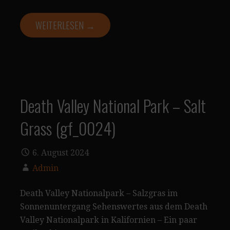
WEITERLESEN →
Death Valley National Park – Salt
Grass (gf_0024)
6. August 2024
Admin
Death Valley Nationalpark – Salzgras im
Sonnenuntergang Sehenswertes aus dem Death
Valley Nationalpark in Kalifornien – Ein paar