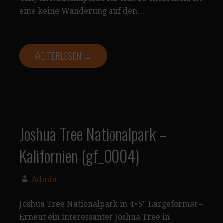
eine keine Wanderung auf den…
WEITERLESEN →
Joshua Tree Nationalpark –
Kalifornien (gf_0004)
Admin
Joshua Tree Nationalpark in 4×5″ Largeformat –
Erneut ein interessanter Joshua Tree in