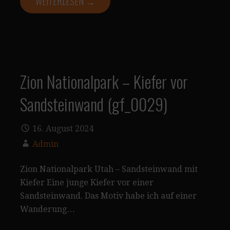
WEITERLESEN →
Zion Nationalpark – Kiefer vor
Sandsteinwand (gf_0029)
16. August 2024
Admin
Zion Nationalpark Utah – Sandsteinwand mit
Kiefer Eine junge Kiefer vor einer
Sandsteinwand. Das Motiv habe ich auf einer
Wanderung…