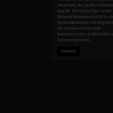
Umgebung der großen Kakteen
antrifft. Das Organ Pipe Cactus
National Monument zählt zu d
eindrucksvollsten Schutzgebie
der Sonoran-Wüste und
beherbergt eine große Vielfalt 
Wüstenvegetation.
ZUM BILD