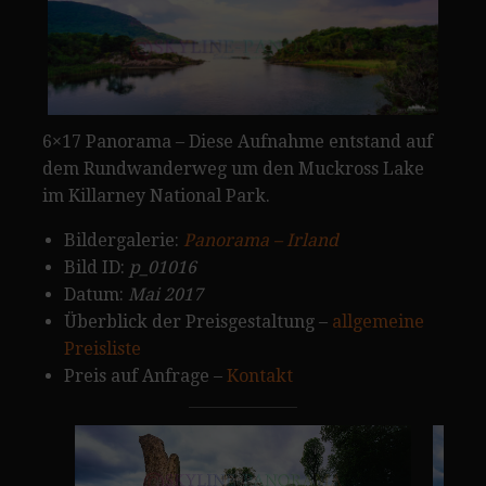
6×17 Panorama – Diese Aufnahme entstand auf
dem Rundwanderweg um den Muckross Lake
im Killarney National Park.
Bildergalerie:
Panorama – Irland
Bild ID:
p_01016
Datum:
Mai 2017
Überblick der Preisgestaltung –
allgemeine
Preisliste
Preis auf Anfrage –
Kontakt