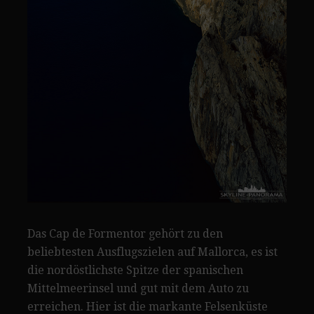
Das Cap de Formentor gehört zu den
beliebtesten Ausflugszielen auf Mallorca, es ist
die nordöstlichste Spitze der spanischen
Mittelmeerinsel und gut mit dem Auto zu
erreichen. Hier ist die markante Felsenküste