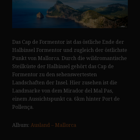
Das Cap de Formentor ist das östliche Ende der
Halbinsel Formentor und zugleich der östlichste
Punkt von Mallorca. Durch die wildromantische
Steilküste der Halbinsel gehört das Cap de
Formentor zu den sehenswertesten
Landschaften der Insel. Hier zusehen ist die
Landmarke von dem Mirador del Mal Pas,
einem Aussichtspunkt ca. 6km hinter Port de
Pollença.
Album:
Ausland – Mallorca