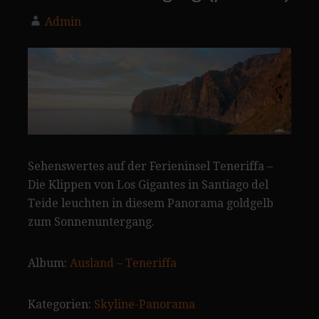
Admin
Sehenswertes auf der Ferieninsel Teneriffa –
Die Klippen von Los Gigantes in Santiago del
Teide leuchten in diesem Panorama goldgelb
zum Sonnenuntergang.
Album:
Ausland – Teneriffa
Kategorien:
Skyline-Panorama