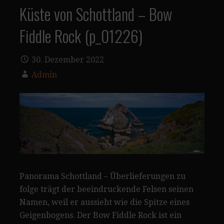
Küste von Schottland – Bow
Fiddle Rock (p_01226)
30. Dezember 2022
Admin
Panorama Schottland – Überlieferungen zu
folge trägt der beeindruckende Felsen seinen
Namen, weil er aussieht wie die Spitze eines
Geigenbogens. Der Bow Fiddle Rock ist ein