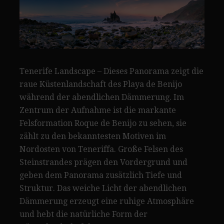
Tenerife Landscape – Dieses Panorama zeigt die
raue Küstenlandschaft des Playa de Benijo
während der abendlichen Dämmerung. Im
Zentrum der Aufnahme ist die markante
Felsformation Roque de Benijo zu sehen, sie
zählt zu den bekanntesten Motiven im
Nordosten von Teneriffa. Große Felsen des
Steinstrandes prägen den Vordergrund und
geben dem Panorama zusätzlich Tiefe und
Struktur. Das weiche Licht der abendlichen
Dämmerung erzeugt eine ruhige Atmosphäre
und hebt die natürliche Form der