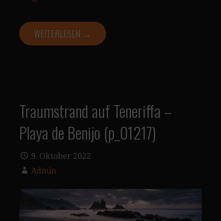
WEITERLESEN →
Traumstrand auf Teneriffa –
Playa de Benijo (p_01217)
9. Oktober 2022
Admin