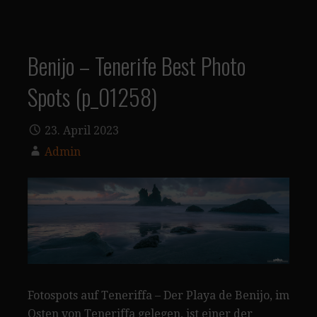
Benijo – Tenerife Best Photo
Spots (p_01258)
23. April 2023
Admin
Fotospots auf Teneriffa – Der Playa de Benijo, im
Osten von Teneriffa gelegen, ist einer der