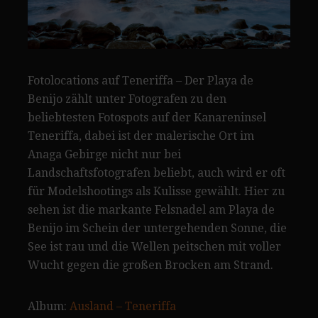
Fotolocations auf Teneriffa – Der Playa de
Benijo zählt unter Fotografen zu den
beliebtesten Fotospots auf der Kanareninsel
Teneriffa, dabei ist der malerische Ort im
Anaga Gebirge nicht nur bei
Landschaftsfotografen beliebt, auch wird er oft
für Modelshootings als Kulisse gewählt. Hier zu
sehen ist die markante Felsnadel am Playa de
Benijo im Schein der untergehenden Sonne, die
See ist rau und die Wellen peitschen mit voller
Wucht gegen die großen Brocken am Strand.
Album:
Ausland – Teneriffa