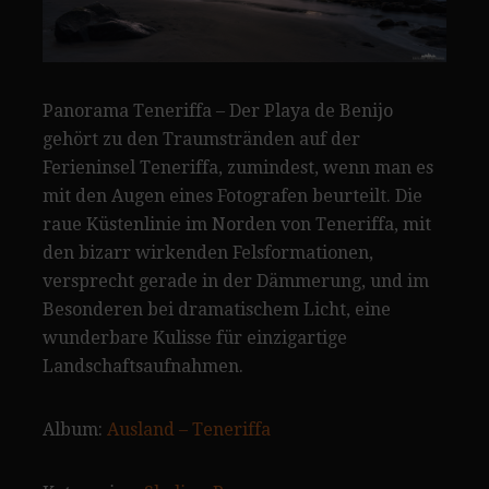
Panorama Teneriffa – Der Playa de Benijo
gehört zu den Traumstränden auf der
Ferieninsel Teneriffa, zumindest, wenn man es
mit den Augen eines Fotografen beurteilt. Die
raue Küstenlinie im Norden von Teneriffa, mit
den bizarr wirkenden Felsformationen,
versprecht gerade in der Dämmerung, und im
Besonderen bei dramatischem Licht, eine
wunderbare Kulisse für einzigartige
Landschaftsaufnahmen.
Album:
Ausland – Teneriffa