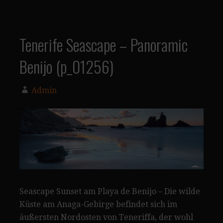
Tenerife Seascape – Panoramic
Benijo (p_01256)
Admin
Seascape Sunset am Playa de Benijo – Die wilde
Küste am Anaga-Gebirge befindet sich im
äußersten Nordosten von Teneriffa, der wohl