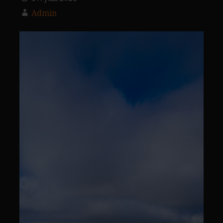
Admin