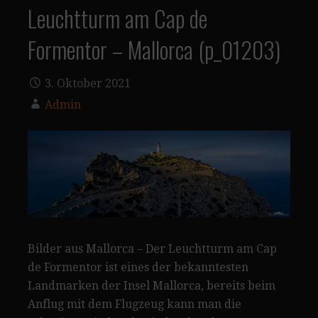
Leuchtturm am Cap de
Formentor – Mallorca (p_01203)
3. Oktober 2021
Admin
Bilder aus Mallorca – Der Leuchtturm am Cap
de Formentor ist eines der bekanntesten
Landmarken der Insel Mallorca, bereits beim
Anflug mit dem Flugzeug kann man die