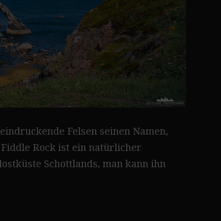
beeindruckende Felsen seinen Namen,
Fiddle Rock ist ein natürlicher
ostküste Schottlands, man kann ihn