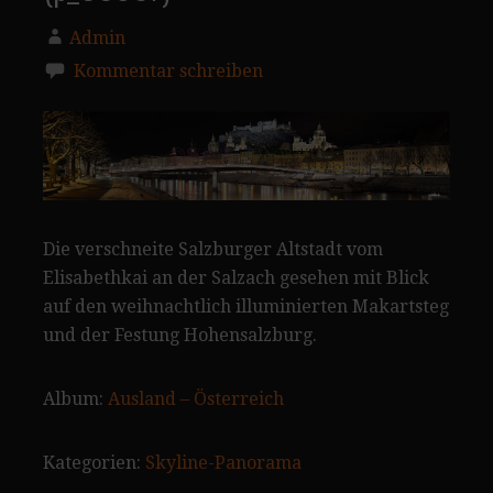
Admin
Kommentar schreiben
Die verschneite Salzburger Altstadt vom
Elisabethkai an der Salzach gesehen mit Blick
auf den weihnachtlich illuminierten Makartsteg
und der Festung Hohensalzburg.
Album:
Ausland – Österreich
Kategorien:
Skyline-Panorama