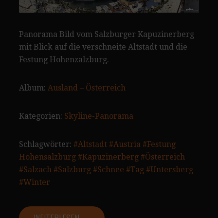
Panorama Bild vom Salzburger Kapuzinerberg
mit Blick auf die verschneite Altstadt und die
Festung Hohenzalzburg.
Album:
Ausland – Österreich
Kategorien:
Skyline-Panorama
Schlagwörter:
#Altstadt
#Austria
#Festung
Hohensalzburg
#Kapuzinerberg
#Österreich
#Salzach
#Salzburg
#Schnee
#Tag
#Untersberg
#Winter