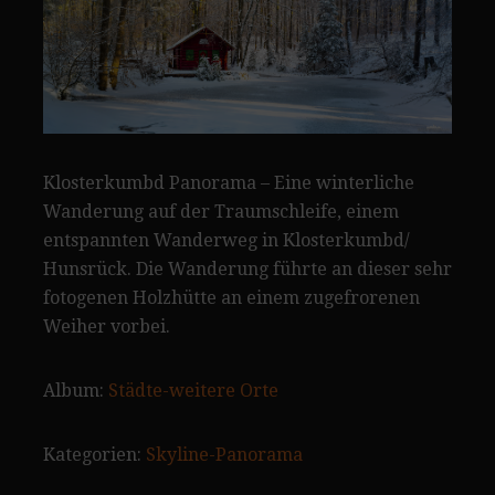
Klosterkumbd Panorama – Eine winterliche
Wanderung auf der Traumschleife, einem
entspannten Wanderweg in Klosterkumbd/
Hunsrück. Die Wanderung führte an dieser sehr
fotogenen Holzhütte an einem zugefrorenen
Weiher vorbei.
Album:
Städte-weitere Orte
Kategorien:
Skyline-Panorama