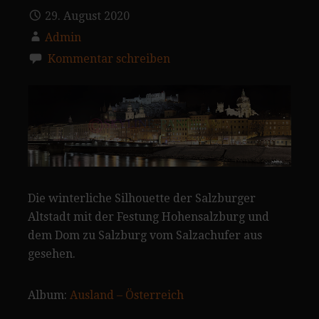
29. August 2020
Admin
Kommentar schreiben
Die winterliche Silhouette der Salzburger
Altstadt mit der Festung Hohensalzburg und
dem Dom zu Salzburg vom Salzachufer aus
gesehen.
Album:
Ausland – Österreich