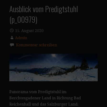
Ausblick vom Predigtstuhl
(p_00979)
15. August 2020
Admin
Kommentar schreiben
Panorama vom Predigtstuhl im
Berchtesgadener Land in Richtung Bad
Reichenhall und das Salzburger Land.