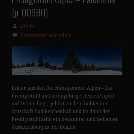
(p_00980)
Admin
Kommentar schreiben
Bilder aus den Berchtesgadener Alpen – Der
Predigtstuhl im Lattengebirge, dessen Gipfel
auf 1613m liegt, gehört zu dem Gebiet der
Ortschaft Bad Reichenhall und ist dank der
Predigtstuhlbahn ein bekannter und beliebter
Aussichtsberg in der Region.