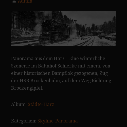
Admin
Panorama aus dem Harz – Eine winterliche
Szenerie im Bahnhof Schierke mit einem, von
einer historischen Dampflok gezogenen, Zug
der HSB Brockenbahn, auf dem Weg Richtung
Brockengipfel.
Album:
Städte-Harz
Kategorien:
Skyline-Panorama