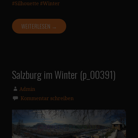
#Silhouette
#Winter
WEITERLESEN →
Salzburg im Winter (p_00391)
Admin
Kommentar schreiben