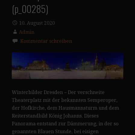
(p_00285)
10. August 2020
Admin
Kommentar schreiben
Winterbilder Dresden – Der verschneite
Theaterplatz mit der bekannten Semperoper,
der Hofkirche, dem Hausmannsturm und dem
Reiterstandbild König Johanns. Dieses
Panorama entstand zur Dämmerung, in der so
genannten Blauen Stunde, bei eisigen