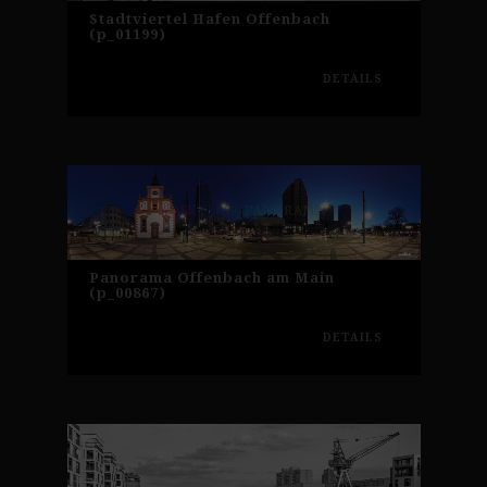
Stadtviertel Hafen Offenbach
(p_01199)
DETAILS
Panorama Offenbach am Main
(p_00867)
DETAILS