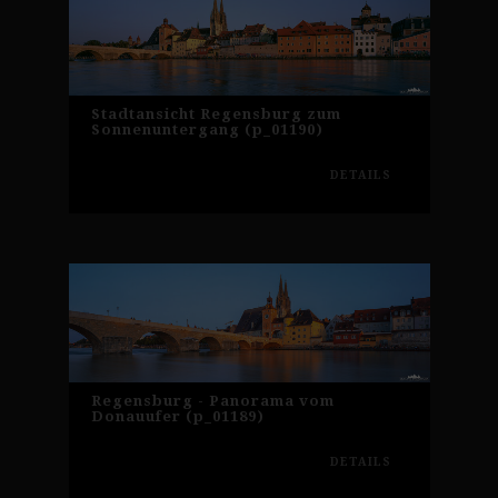
Stadtansicht Regensburg zum
Sonnenuntergang (p_01190)
DETAILS
Regensburg - Panorama vom
Donauufer (p_01189)
DETAILS