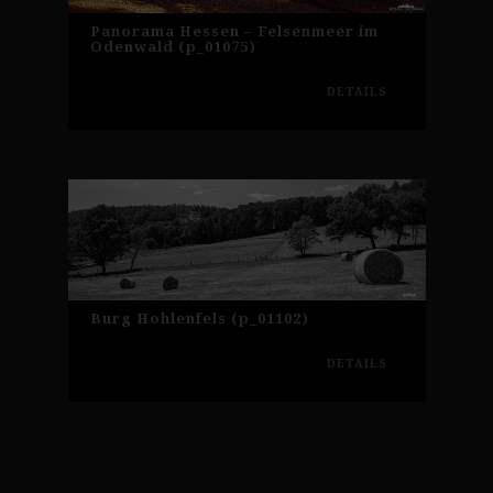
Panorama Hessen – Felsenmeer im
Odenwald (p_01075)
DETAILS
Burg Hohlenfels (p_01102)
DETAILS