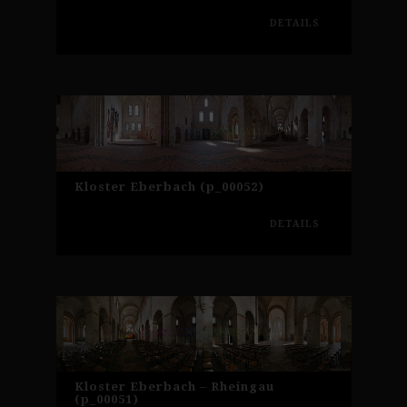
DETAILS
Kloster Eberbach (p_00052)
DETAILS
Kloster Eberbach – Rheingau
(p_00051)