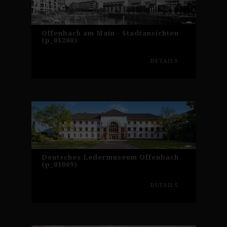
Offenbach am Main - Stadtansichten
(p_01200)
DETAILS
Deutsches Ledermuseum Offenbach
(p_01009)
DETAILS