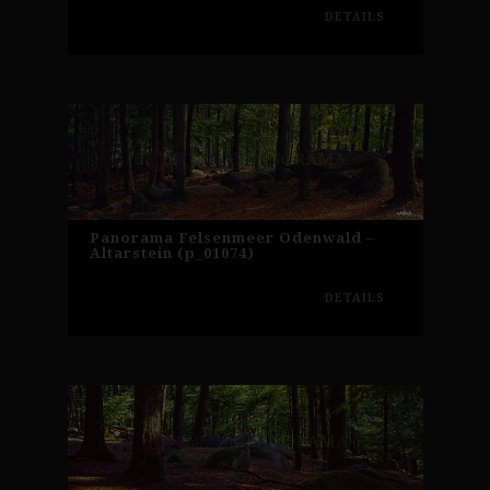
DETAILS
Panorama Felsenmeer Odenwald –
Altarstein (p_01074)
DETAILS