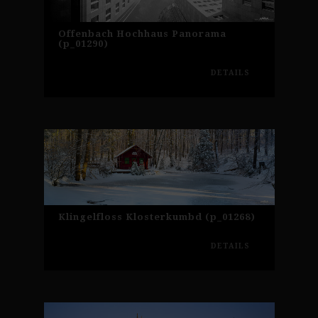
Offenbach Hochhaus Panorama
(p_01290)
DETAILS
Klingelfloss Klosterkumbd (p_01268)
DETAILS