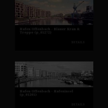
Hafen Offenbach - Blauer Kran &
Treppe (p_01272)
DETAILS
Hafen Offenbach - Hafeninsel
(p_01201)
DETAILS