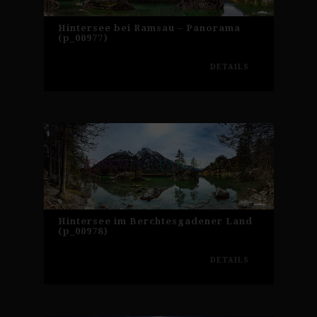
Hintersee bei Ramsau – Panorama
(p_00977)
DETAILS
Hintersee im Berchtesgadener Land
(p_00978)
DETAILS