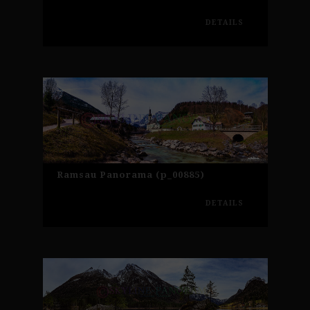
DETAILS
Ramsau Panorama (p_00885)
DETAILS